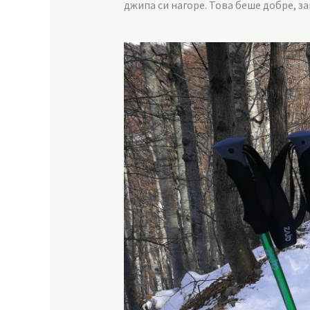
джипа си нагоре. Това беше добре, з